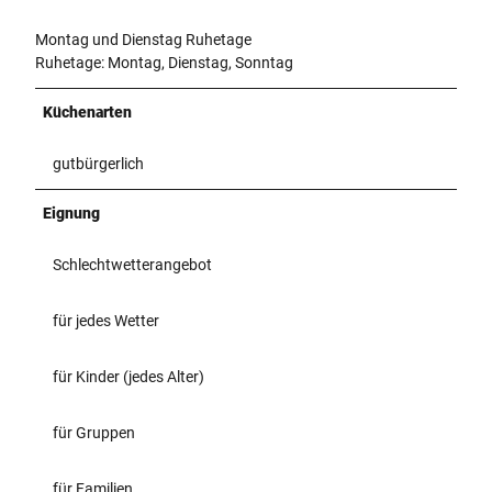
Montag und Dienstag Ruhetage
Ruhetage: Montag, Dienstag, Sonntag
Küchenarten
gutbürgerlich
Eignung
Schlechtwetterangebot
für jedes Wetter
für Kinder (jedes Alter)
für Gruppen
für Familien