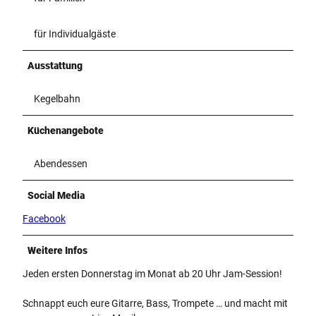
für Individualgäste
Ausstattung
Kegelbahn
Küchenangebote
Abendessen
Social Media
Facebook
Weitere Infos
Jeden ersten Donnerstag im Monat ab 20 Uhr Jam-Session!
Schnappt euch eure Gitarre, Bass, Trompete … und macht mit