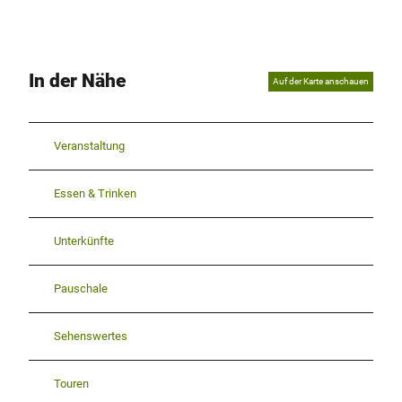
In der Nähe
Auf der Karte anschauen
Veranstaltung
Essen & Trinken
Unterkünfte
Pauschale
Sehenswertes
Touren