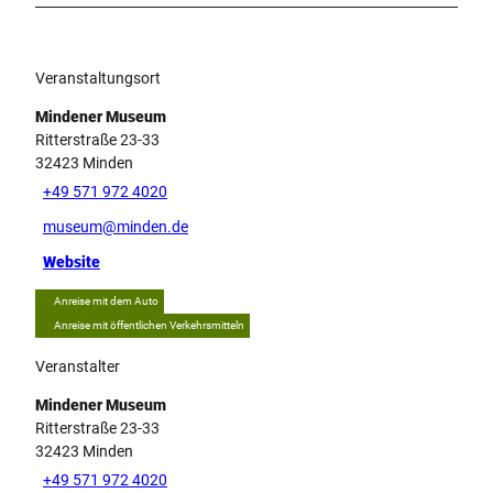
Veranstaltungsort
Mindener Museum
Ritterstraße 23-33
32423
Minden
+49 571 972 4020
museum@minden.de
Website
Anreise mit dem Auto
Anreise mit öffentlichen Verkehrsmitteln
Veranstalter
Mindener Museum
Ritterstraße 23-33
32423
Minden
+49 571 972 4020