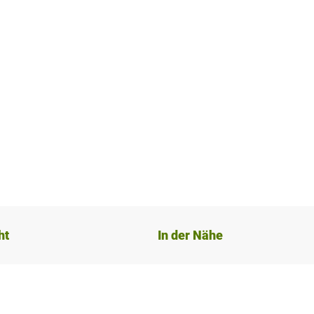
ht
In der Nähe