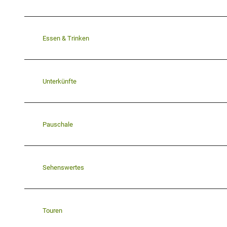
Essen & Trinken
Unterkünfte
Pauschale
Sehenswertes
Touren