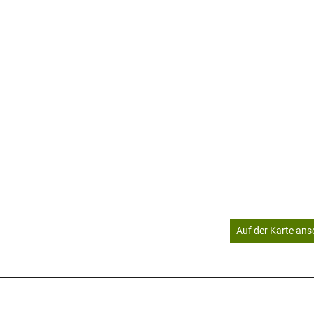
Auf der Karte an