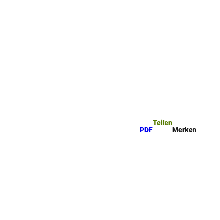
Teilen
PDF
Merken