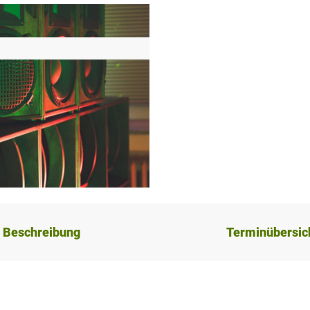
Beschreibung
Terminübersic