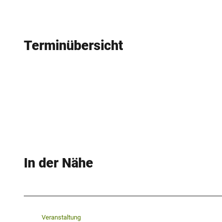
Terminübersicht
In der Nähe
Veranstaltung