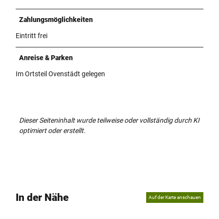
Zahlungsmöglichkeiten
Eintritt frei
Anreise & Parken
Im Ortsteil Ovenstädt gelegen
Dieser Seiteninhalt wurde teilweise oder vollständig durch KI
optimiert oder erstellt.
In der Nähe
Auf der Karte anschauen