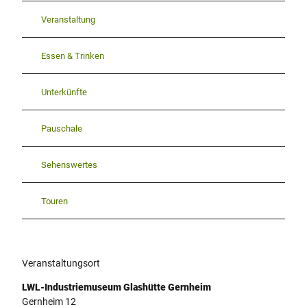
Veranstaltung
Essen & Trinken
Unterkünfte
Pauschale
Sehenswertes
Touren
Veranstaltungsort
LWL-Industriemuseum Glashütte Gernheim
Gernheim 12