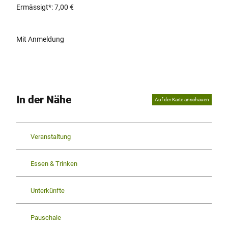
Ermässigt*: 7,00 €
Mit Anmeldung
In der Nähe
Auf der Karte anschauen
Veranstaltung
Essen & Trinken
Unterkünfte
Pauschale