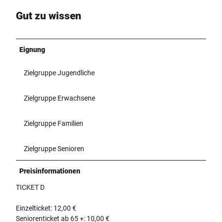
Gut zu wissen
Eignung
Zielgruppe Jugendliche
Zielgruppe Erwachsene
Zielgruppe Familien
Zielgruppe Senioren
Preisinformationen
TICKET D
Einzelticket: 12,00 €
Seniorenticket ab 65 +: 10,00 €