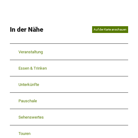
In der Nähe
Auf der Karte anschauen
Veranstaltung
Essen & Trinken
Unterkünfte
Pauschale
Sehenswertes
Touren