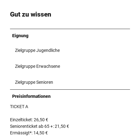
Gut zu wissen
Eignung
Zielgruppe Jugendliche
Zielgruppe Erwachsene
Zielgruppe Senioren
Preisinformationen
TICKET A
Einzelticket: 26,50 €
Seniorenticket ab 65 +: 21,50 €
Ermässigt*: 14,50 €