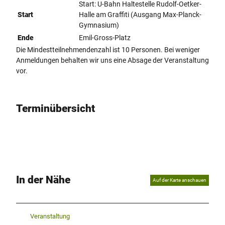
Start: U-Bahn Haltestelle Rudolf-Oetker-
Start
Halle am Graffiti (Ausgang Max-Planck-
Gymnasium)
Ende
Emil-Gross-Platz
Die Mindestteilnehmendenzahl ist 10 Personen. Bei weniger
Anmeldungen behalten wir uns eine Absage der Veranstaltung
vor.
Terminübersicht
In der Nähe
Auf der Karte anschauen
Veranstaltung