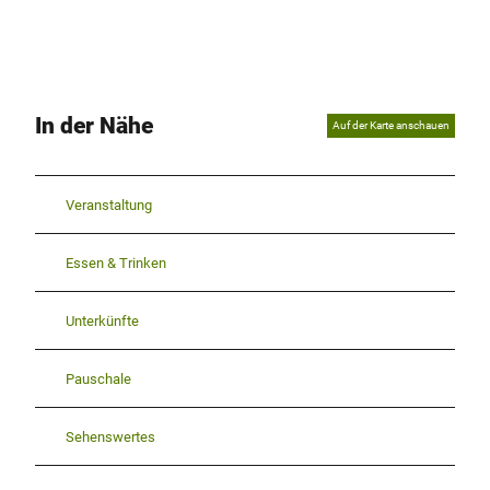
In der Nähe
Auf der Karte anschauen
Veranstaltung
Essen & Trinken
Unterkünfte
Pauschale
Sehenswertes