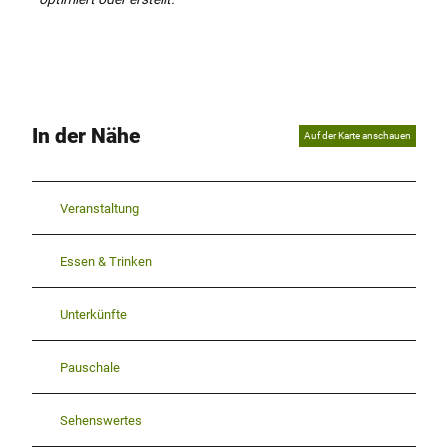
In der Nähe
Auf der Karte anschauen
Veranstaltung
Essen & Trinken
Unterkünfte
Pauschale
Sehenswertes