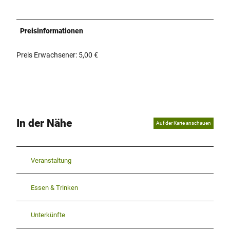
Preisinformationen
Preis Erwachsener: 5,00 €
In der Nähe
Auf der Karte anschauen
Veranstaltung
Essen & Trinken
Unterkünfte