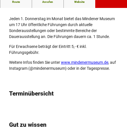
Route
Anrufen
Website
Öffentliche Donnerstagsführung
Jeden 1. Donnerstag im Monat bietet das Mindener Museum
um 17 Uhr öffentliche Führungen durch aktuelle
Sonderausstellungen oder bestimmte Bereiche der
Dauerausstellung an. Die Führungen dauern ca. 1 Stunde.
Für Erwachsene beträgt der Eintritt 5,- € inkl.
Führungsgebühr.
Weitere Infos finden Sie unter
www.mindenermuseum.de
, auf
Instagram (@mindenermuseum) oder in der Tagespresse.
Terminübersicht
Gut zu wissen