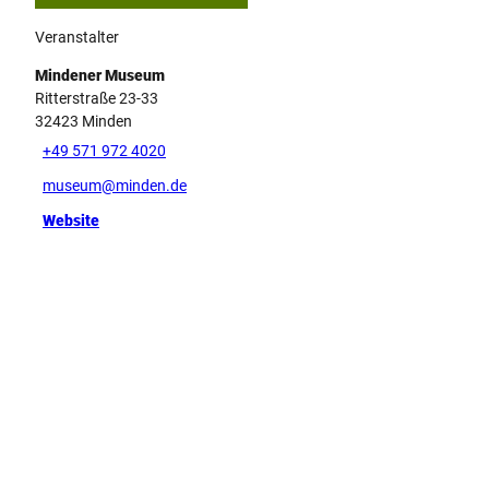
Veranstalter
Mindener Museum
Ritterstraße 23-33
32423
Minden
+49 571 972 4020
museum@minden.de
Website