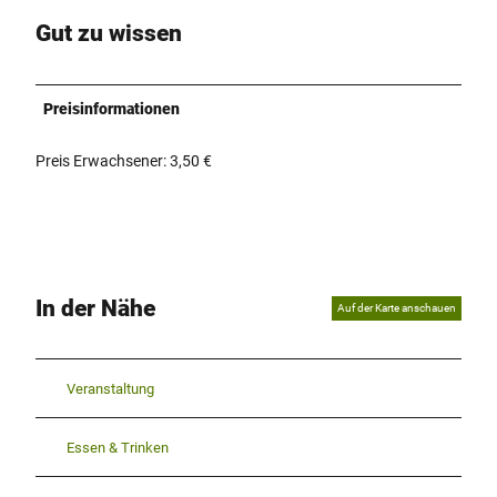
Gut zu wissen
Preisinformationen
Preis Erwachsener: 3,50 €
In der Nähe
Auf der Karte anschauen
Veranstaltung
Essen & Trinken