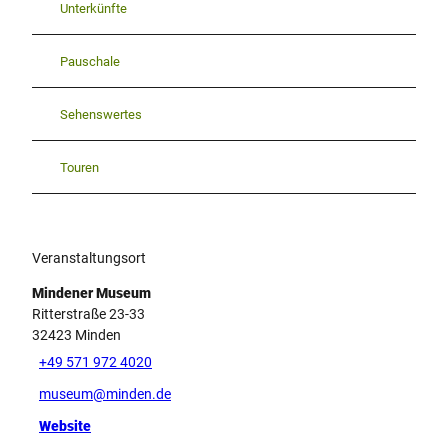
Unterkünfte
Pauschale
Sehenswertes
Touren
Veranstaltungsort
Mindener Museum
Ritterstraße 23-33
32423
Minden
+49 571 972 4020
museum@minden.de
Website