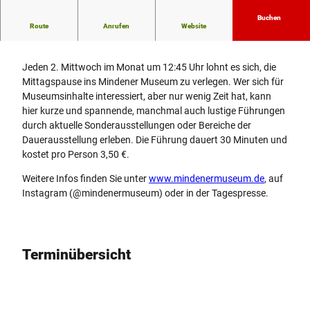
Buchen
Route
Anrufen
Website
Öffentliche Mittagspausenführung
Jeden 2. Mittwoch im Monat um 12:45 Uhr lohnt es sich, die
Mittagspause ins Mindener Museum zu verlegen. Wer sich für
Museumsinhalte interessiert, aber nur wenig Zeit hat, kann
hier kurze und spannende, manchmal auch lustige Führungen
durch aktuelle Sonderausstellungen oder Bereiche der
Dauerausstellung erleben. Die Führung dauert 30 Minuten und
kostet pro Person 3,50 €.
Weitere Infos finden Sie unter
www.mindenermuseum.de
, auf
Instagram (@mindenermuseum) oder in der Tagespresse.
Terminübersicht