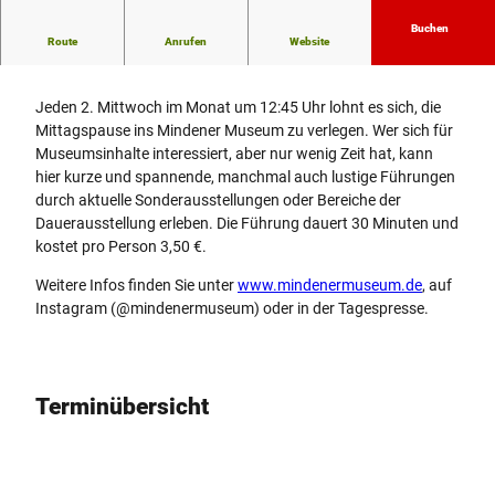
Buchen
Route
Anrufen
Website
Öffentliche Mittagspausenführung
Jeden 2. Mittwoch im Monat um 12:45 Uhr lohnt es sich, die
Mittagspause ins Mindener Museum zu verlegen. Wer sich für
Museumsinhalte interessiert, aber nur wenig Zeit hat, kann
hier kurze und spannende, manchmal auch lustige Führungen
durch aktuelle Sonderausstellungen oder Bereiche der
Dauerausstellung erleben. Die Führung dauert 30 Minuten und
kostet pro Person 3,50 €.
Weitere Infos finden Sie unter
www.mindenermuseum.de
, auf
Instagram (@mindenermuseum) oder in der Tagespresse.
Terminübersicht