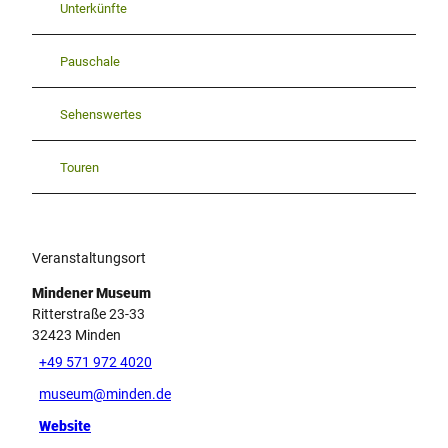
Unterkünfte
Pauschale
Sehenswertes
Touren
Veranstaltungsort
Mindener Museum
Ritterstraße 23-33
32423
Minden
+49 571 972 4020
museum@minden.de
Website