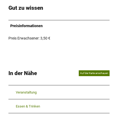
Gut zu wissen
Preisinformationen
Preis Erwachsener: 3,50 €
In der Nähe
Auf der Karte anschauen
Veranstaltung
Essen & Trinken