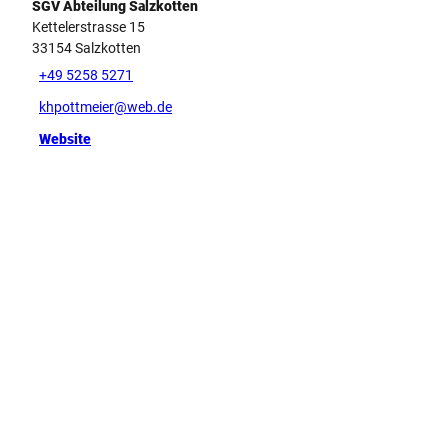
SGV Abteilung Salzkotten
Kettelerstrasse 15
33154
Salzkotten
+49 5258 5271
khpottmeier@web.de
Website