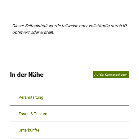
Dieser Seiteninhalt wurde teilweise oder vollständig durch KI
optimiert oder erstellt.
In der Nähe
Auf der Karte anschauen
Veranstaltung
Essen & Trinken
Unterkünfte