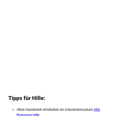
Tipps für Hille:
Altes Handwerk entdecken im Industriemuseum
Alte
Brennerei Hille