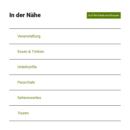
In der Nähe
Auf der Karte anschauen
Veranstaltung
Essen & Trinken
Unterkünfte
Pauschale
Sehenswertes
Touren