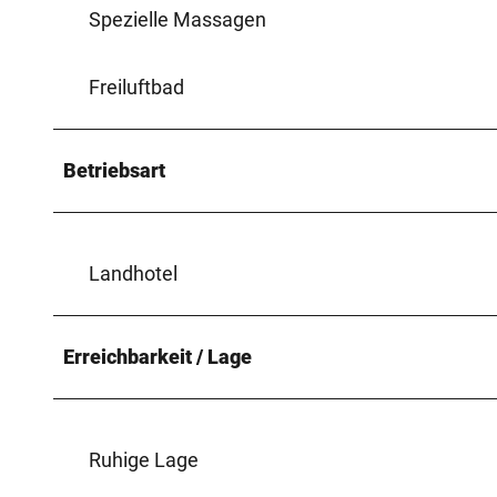
Spezielle Massagen
Freiluftbad
Betriebsart
Landhotel
Erreichbarkeit / Lage
Ruhige Lage