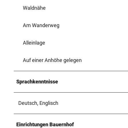
Waldnähe
Am Wanderweg
Alleinlage
Auf einer Anhöhe gelegen
Sprachkenntnisse
Deutsch, Englisch
Einrichtungen Bauernhof