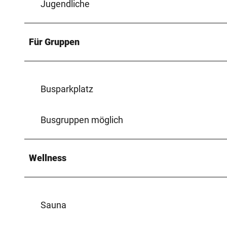
Jugendliche
Für Gruppen
Busparkplatz
Busgruppen möglich
Wellness
Sauna