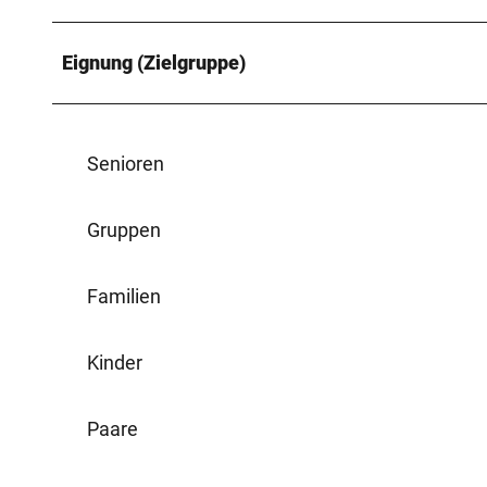
Eignung (Zielgruppe)
Senioren
Gruppen
Familien
Kinder
Paare