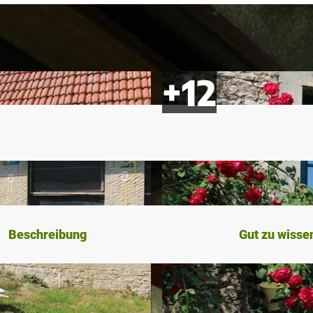
Beschreibung
Gut zu wisse