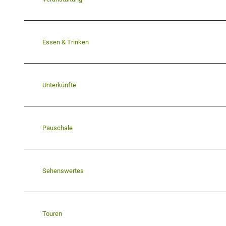
Essen & Trinken
Unterkünfte
Pauschale
Sehenswertes
Touren