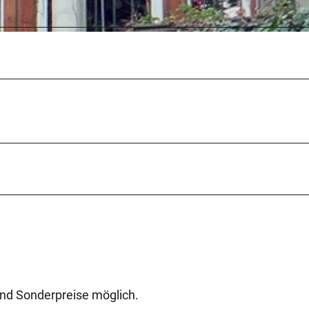
nd Sonderpreise möglich.