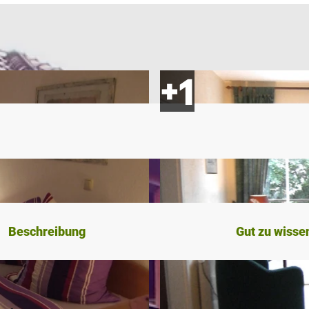
Beschreibung
Gut zu wisse