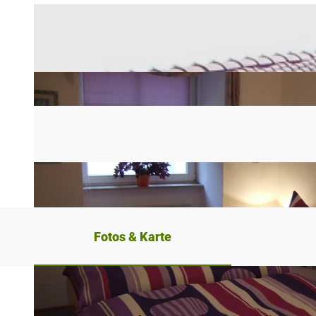
Fotos & Karte