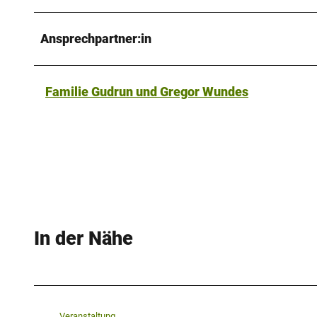
Ansprechpartner:in
Familie Gudrun und Gregor Wundes
In der Nähe
Veranstaltung