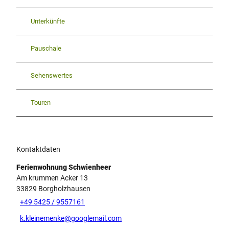
Unterkünfte
Pauschale
Sehenswertes
Touren
Kontaktdaten
Ferienwohnung Schwienheer
Am krummen Acker 13
33829
Borgholzhausen
+49 5425 / 9557161
k.kleinemenke@googlemail.com