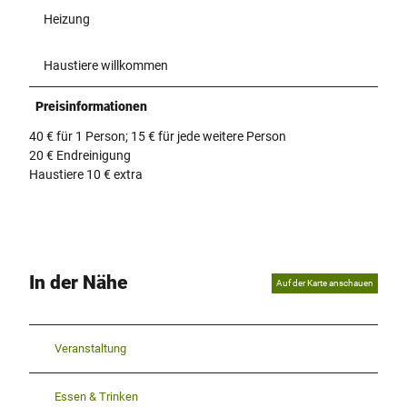
Heizung
Haustiere willkommen
Preisinformationen
40 € für 1 Person; 15 € für jede weitere Person
20 € Endreinigung
Haustiere 10 € extra
In der Nähe
Auf der Karte anschauen
Veranstaltung
Essen & Trinken