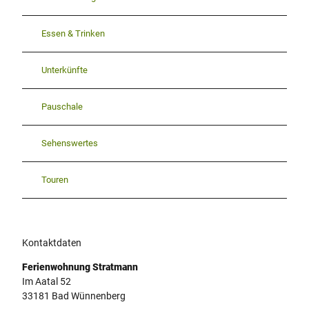
Essen & Trinken
Unterkünfte
Pauschale
Sehenswertes
Touren
Kontaktdaten
Ferienwohnung Stratmann
Im Aatal 52
33181
Bad Wünnenberg