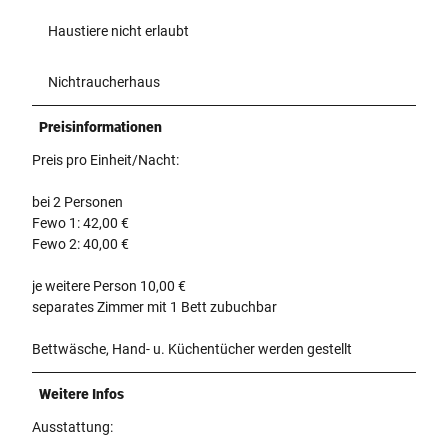
Haustiere nicht erlaubt
Nichtraucherhaus
Preisinformationen
Preis pro Einheit/Nacht:
bei 2 Personen
Fewo 1: 42,00 €
Fewo 2: 40,00 €
je weitere Person 10,00 €
separates Zimmer mit 1 Bett zubuchbar
Bettwäsche, Hand- u. Küchentücher werden gestellt
Weitere Infos
Ausstattung: