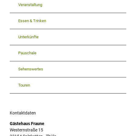
Veranstaltung
Essen & Trinken
Unterkünfte
Pauschale
Sehenswertes
Touren
Kontaktdaten
Gästehaus Fraune
Westernstraße 15