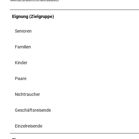
Eignung (Zielgruppe)
Senioren
Familien
Kinder
Paare
Nichtraucher
Geschäftsreisende
Einzelreisende