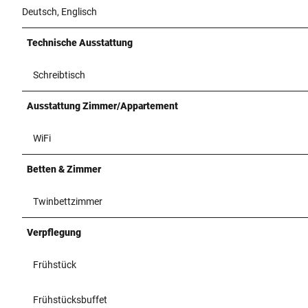
Deutsch, Englisch
Technische Ausstattung
Schreibtisch
Ausstattung Zimmer/Appartement
WiFi
Betten & Zimmer
Twinbettzimmer
Verpflegung
Frühstück
Frühstücksbuffet