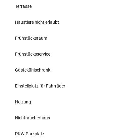
Terrasse
Haustiere nicht erlaubt
Frühstücksraum
Frühstücksservice
Gästekühlschrank
Einstellplatz für Fahrräder
Heizung
Nichtraucherhaus
PKW-Parkplatz