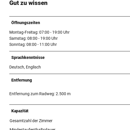
Gut zu wissen
Öffnungszeiten
Montag-Freitag: 07:00 - 19:00 Uhr
Samstag: 08:00 - 19:00 Uhr
Sonntag: 08:00 - 11:00 Uhr
Sprachkenntnisse
Deutsch, Englisch
Entfernung
Entfernung zum Radweg: 2.500 m
Kapazität
Gesamtzahl der Zimmer
Mindestaufenthaltsdauer