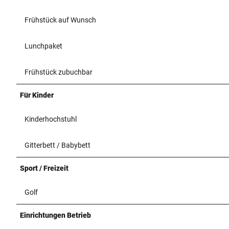
Frühstück auf Wunsch
Lunchpaket
Frühstück zubuchbar
Für Kinder
Kinderhochstuhl
Gitterbett / Babybett
Sport / Freizeit
Golf
Einrichtungen Betrieb