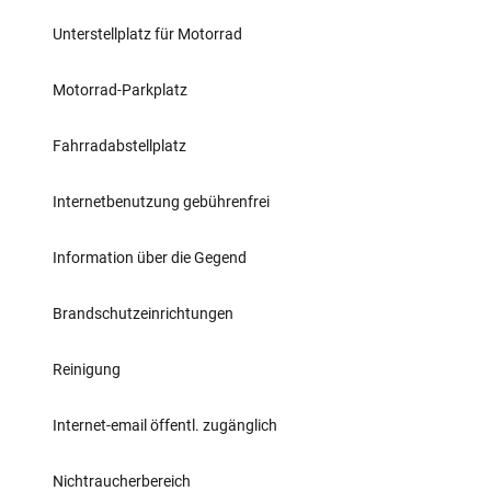
Unterstellplatz für Motorrad
Motorrad-Parkplatz
Fahrradabstellplatz
Internetbenutzung gebührenfrei
Information über die Gegend
Brandschutzeinrichtungen
Reinigung
Internet-email öffentl. zugänglich
Nichtraucherbereich