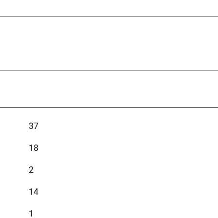
37
18
2
14
1