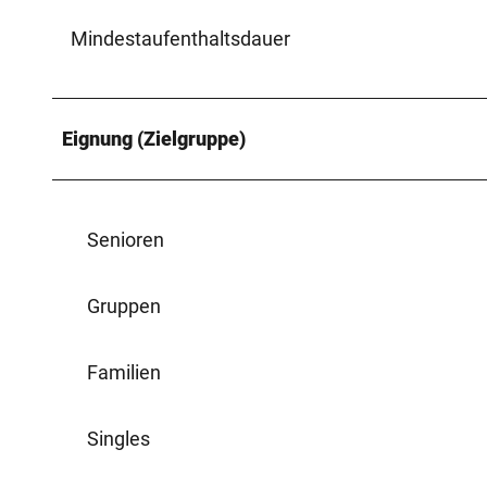
Mindestaufenthaltsdauer
Eignung (Zielgruppe)
Senioren
Gruppen
Familien
Singles