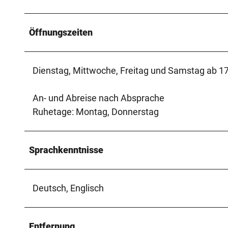
Öffnungszeiten
Dienstag, Mittwoche, Freitag und Samstag ab 17
An- und Abreise nach Absprache
Ruhetage: Montag, Donnerstag
Sprachkenntnisse
Deutsch, Englisch
Entfernung