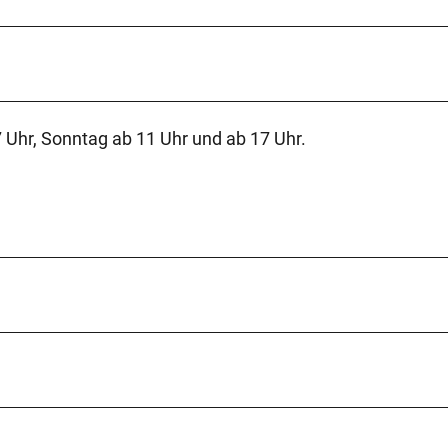
 Uhr, Sonntag ab 11 Uhr und ab 17 Uhr.