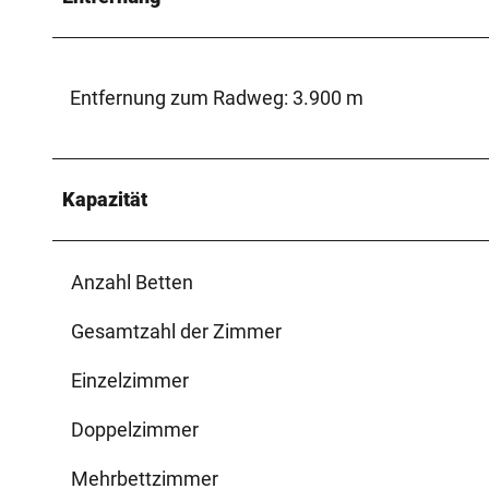
Entfernung zum Radweg: 3.900 m
Kapazität
Anzahl Betten
Gesamtzahl der Zimmer
Einzelzimmer
Doppelzimmer
Mehrbettzimmer