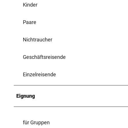
Kinder
Paare
Nichtraucher
Geschäftsreisende
Einzelreisende
Eignung
für Gruppen