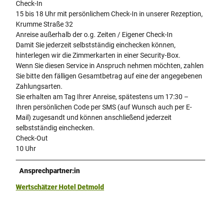
Check-In
15 bis 18 Uhr mit persönlichem Check-In in unserer Rezeption,
Krumme Straße 32
Anreise außerhalb der o.g. Zeiten / Eigener Check-In
Damit Sie jederzeit selbstständig einchecken können,
hinterlegen wir die Zimmerkarten in einer Security-Box.
Wenn Sie diesen Service in Anspruch nehmen möchten, zahlen
Sie bitte den fälligen Gesamtbetrag auf eine der angegebenen
Zahlungsarten.
Sie erhalten am Tag Ihrer Anreise, spätestens um 17:30 –
Ihren persönlichen Code per SMS (auf Wunsch auch per E-
Mail) zugesandt und können anschließend jederzeit
selbstständig einchecken.
Check-Out
10 Uhr
Ansprechpartner:in
Wertschätzer Hotel Detmold