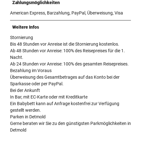
Zahlungsmöglichkeiten
American Express, Barzahlung, PayPal, Überweisung, Visa
Weitere Infos
Stornierung
Bis 48 Stunden vor Anreise ist die Stornierung kostenlos.
Ab 48 Stunden vor Anreise: 100% des Reisepreises für die 1.
Nacht.
Ab 24 Stunden vor Anreise: 100% des gesamten Reisepreises.
Bezahlung im Voraus
Überweisung des Gesamtbetrages auf das Konto bei der
Sparkasse oder per PayPal.
Bei der Ankunft
In Bar, mit EC-Karte oder mit Kreditkarte
Ein Babybett kann auf Anfrage kostenfrei zur Verfügung
gestellt werden.
Parken in Detmold
Gerne beraten wir Sie zu den günstigsten Parkmöglichkeiten in
Detmold