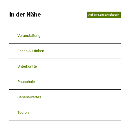
In der Nähe
Auf der Karte anschauen
Veranstaltung
Essen & Trinken
Unterkünfte
Pauschale
Sehenswertes
Touren