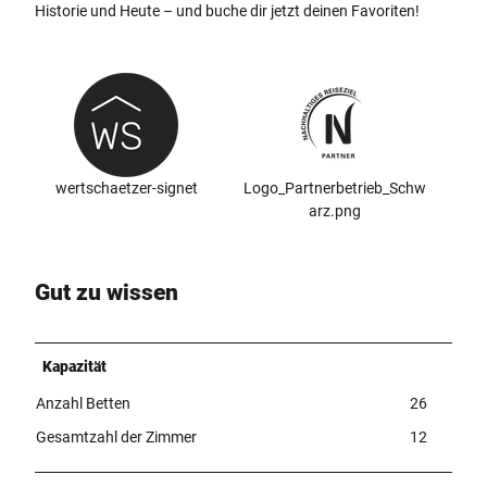
Historie und Heute – und buche dir jetzt deinen Favoriten!
wertschaetzer-signet
Logo_Partnerbetrieb_Schw
arz.png
Gut zu wissen
Kapazität
Anzahl Betten
26
Gesamtzahl der Zimmer
12