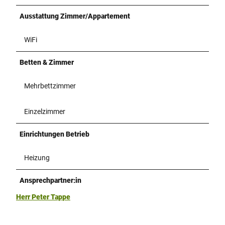
Ausstattung Zimmer/Appartement
WiFi
Betten & Zimmer
Mehrbettzimmer
Einzelzimmer
Einrichtungen Betrieb
Heizung
Ansprechpartner:in
Herr Peter Tappe