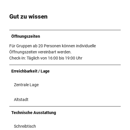
Gut zu wissen
Öffnungszeiten
Für Gruppen ab 20 Personen können individuelle
Öffnungszeiten vereinbart werden.
Check-In: Täglich von 16:00 bis 19:00 Uhr
Erreichbarkeit / Lage
Zentrale Lage
Altstadt
Technische Ausstattung
Schreibtisch