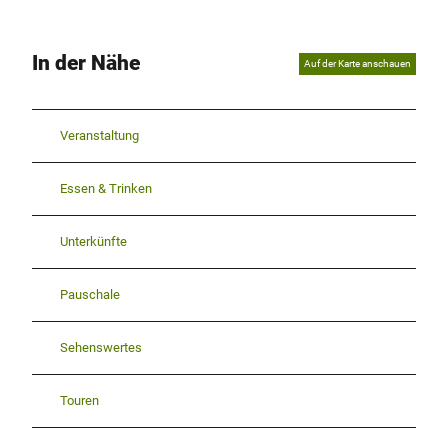
In der Nähe
Auf der Karte anschauen
Veranstaltung
Essen & Trinken
Unterkünfte
Pauschale
Sehenswertes
Touren