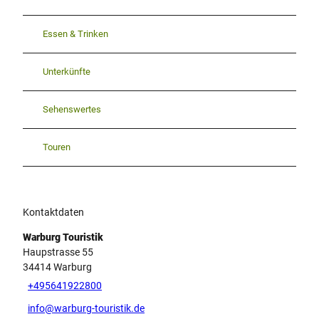
Essen & Trinken
Unterkünfte
Sehenswertes
Touren
Kontaktdaten
Warburg Touristik
Haupstrasse 55
34414
Warburg
+495641922800
info@warburg-touristik.de