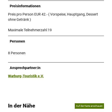
Preisinformationen
Preis pro Person EUR 42.- ( Vorspeise, Hauptgang, Dessert
ohne Getränk )
Maximale Teilnehmerzahl 19
Personen
8 Personen
Ansprechpartner:in
Warburg-Touristik e.V.
In der Nähe
Auf der Karte anschauen