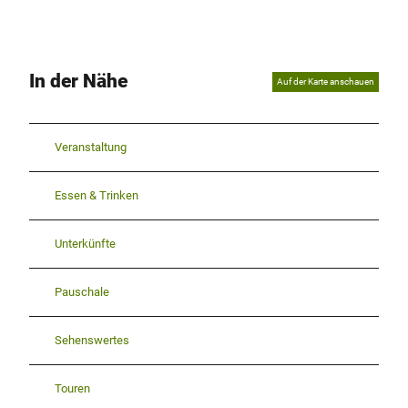
In der Nähe
Auf der Karte anschauen
Veranstaltung
Essen & Trinken
Unterkünfte
Pauschale
Sehenswertes
Touren