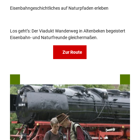
Eisenbahngeschichtliches auf Naturpfaden erleben
Los geht’s: Der Viadukt Wanderweg in Altenbeken begeistert
Eisenbahn- und Naturfreunde gleichermaßen.
Zur Route