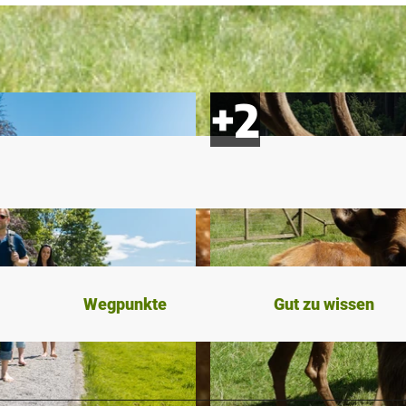
Wegpunkte
Gut zu wissen