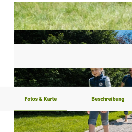
Fotos & Karte
Beschreibung