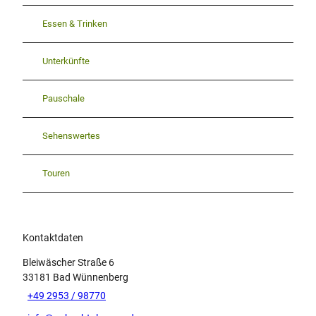
Essen & Trinken
Unterkünfte
Pauschale
Sehenswertes
Touren
Kontaktdaten
Bleiwäscher Straße 6
33181
Bad Wünnenberg
+49 2953 / 98770