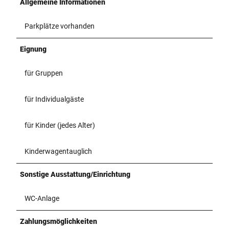
Allgemeine Informationen
Parkplätze vorhanden
Eignung
für Gruppen
für Individualgäste
für Kinder (jedes Alter)
Kinderwagentauglich
Sonstige Ausstattung/Einrichtung
WC-Anlage
Zahlungsmöglichkeiten