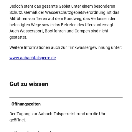
Jedoch steht das gesamte Gebiet unter einem besonderen
Schutz. Gemäß der Wasserschutzgebietsverordnung ist das
Mitführen von Tieren auf dem Rundweg, das Verlassen der
befestigten Wege sowie das Betreten des Ufers untersagt.
Auch Wassersport, Bootfahren und Campen sind nicht
gestattet.
Weitere Informationen auch zur Trinkwassergewinnung unter:
www.aabachtalsperre.de
Gut zu wissen
Öffnungszeiten
Der Zugang zur Aabach-Talsperre ist rund um die Uhr
geöffnet.