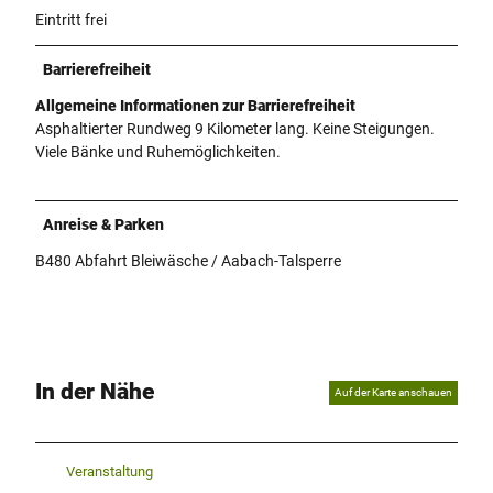
Eintritt frei
Barrierefreiheit
Allgemeine Informationen zur Barrierefreiheit
Asphaltierter Rundweg 9 Kilometer lang. Keine Steigungen.
Viele Bänke und Ruhemöglichkeiten.
Anreise & Parken
B480 Abfahrt Bleiwäsche / Aabach-Talsperre
In der Nähe
Auf der Karte anschauen
Veranstaltung