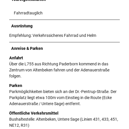
Fahrradtauglich
Ausrüstung
Empfehlung: Verkehrssicheres Fahrrad und Helm
Anreise & Parken
Anfahrt
Über die L755 aus Richtung Paderborn kommend in das
Zentrum von Altenbeken fahren und der Adenauerstraße
folgen.
Parken
Parkmöglichkeiten bieten sich an der Dr.-Pentrup-Straße. Der
Parkplatz liegt etwa 100m vom Einstieg in die Route (Ecke
Adenauerstraße / Untere Sage) entfernt.
Öffentliche Verkehrsmittel
Bushaltestelle: Altenbeken, Untere Sage (Linien 431, 433, 451,
NE12, R31)