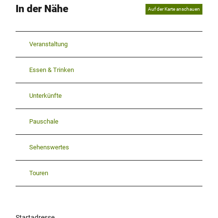
In der Nähe
Auf der Karte anschauen
Veranstaltung
Essen & Trinken
Unterkünfte
Pauschale
Sehenswertes
Touren
Startadresse