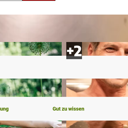
bung
Gut zu wissen