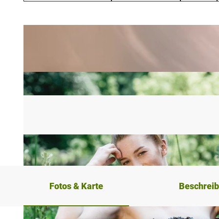
Fotos & Karte
Beschrei