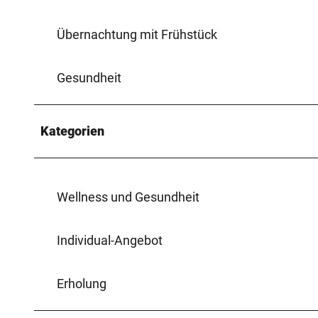
Übernachtung mit Frühstück
Gesundheit
Kategorien
Wellness und Gesundheit
Individual-Angebot
Erholung