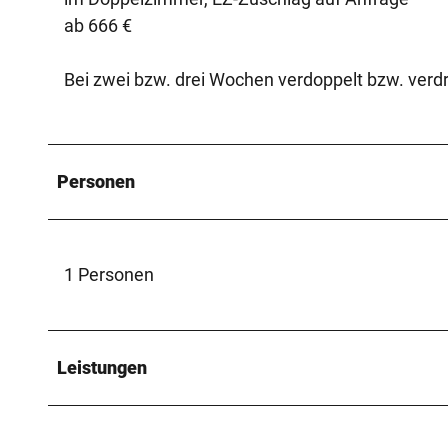
ab 666 € ­
Bei zwei bzw. drei Wochen verdoppelt bzw. verd
Personen
1 Personen
Leistungen