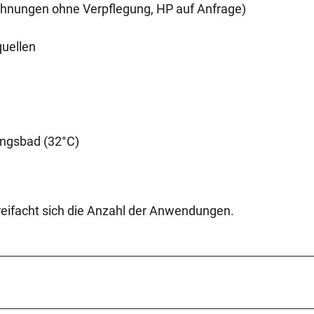
hnungen ohne Verpflegung, HP auf Anfrage)
quellen
ngsbad (32°C)
reifacht sich die Anzahl der Anwendungen.