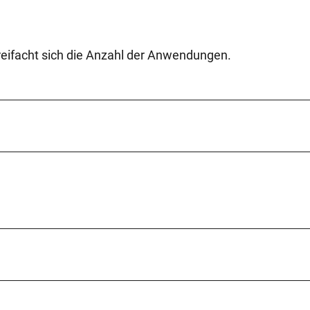
reifacht sich die Anzahl der Anwendungen.