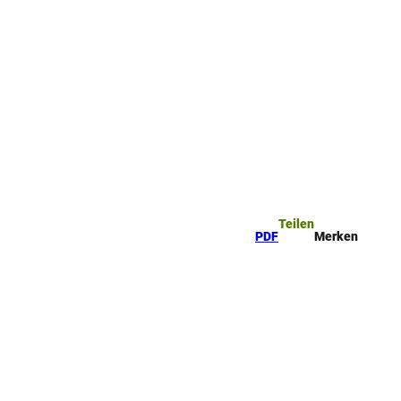
Teilen
PDF
Merken