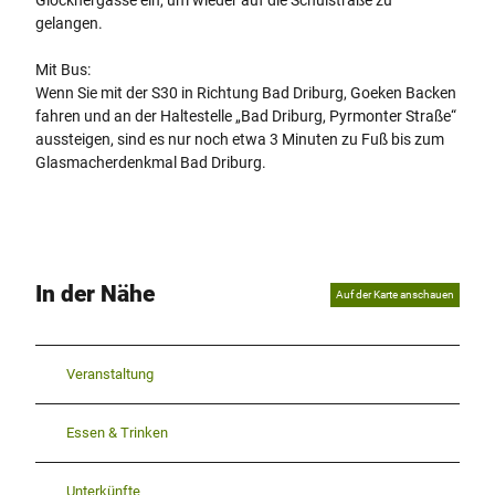
gelangen.
Mit Bus:
Wenn Sie mit der S30 in Richtung Bad Driburg, Goeken Backen
fahren und an der Haltestelle „Bad Driburg, Pyrmonter Straße“
aussteigen, sind es nur noch etwa 3 Minuten zu Fuß bis zum
Glasmacherdenkmal Bad Driburg.
In der Nähe
Auf der Karte anschauen
Veranstaltung
Essen & Trinken
Unterkünfte