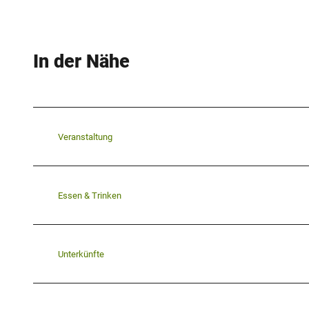
In der Nähe
Veranstaltung
Essen & Trinken
Unterkünfte