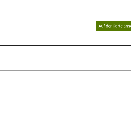
Auf der Karte an