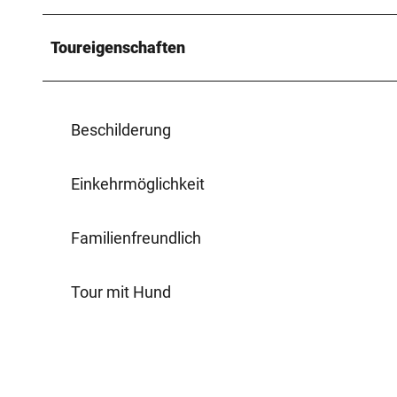
Toureigenschaften
Beschilderung
Einkehrmöglichkeit
Familienfreundlich
Tour mit Hund