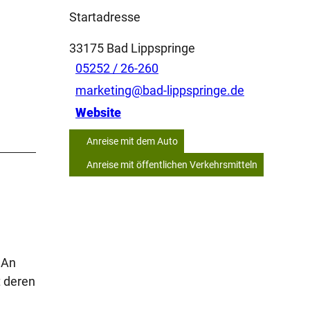
Startadresse
33175
Bad Lippspringe
05252 / 26-260
marketing@bad-lippspringe.de
Website
Anreise mit dem Auto
Anreise mit öffentlichen Verkehrsmitteln
 An
 deren