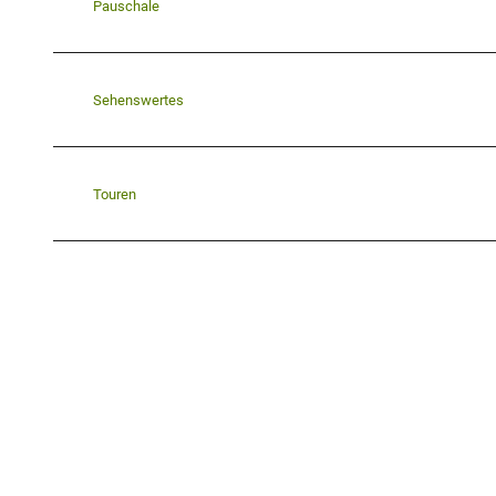
Pauschale
Sehenswertes
Touren