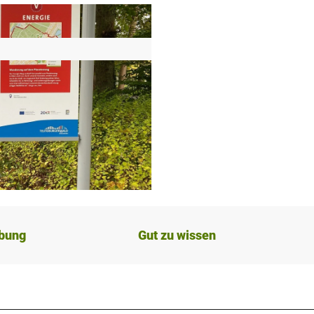
ibung
Gut zu wissen