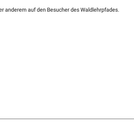
er anderem auf den Besucher des Waldlehrpfades.