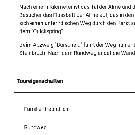
Nach einem Kilometer ist das Tal der Alme und d
Besucher das Flussbett der Alme auf, das in d
sich einen unterirdischen Weg durch den Karst su
dem "Quickspring".
Beim Abzweig "Burscheid" führt der Weg nun en
Steinbruch. Nach dem Rundweg endet die Wanderu
Toureigenschaften
Familienfreundlich
Rundweg