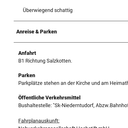
Überwiegend schattig
Anreise & Parken
Anfahrt
B1 Richtung Salzkotten.
Parken
Parkplätze stehen an der Kirche und am Heimat
Öffentliche Verkehrsmittel
Bushaltestelle: "Sk-Niederntudorf, Abzw.Bahnhof
Fahrplanauskunft: