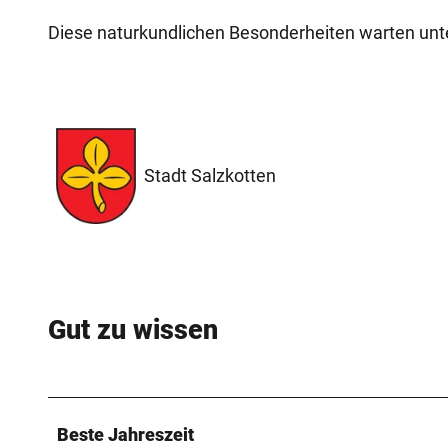
Diese naturkundlichen Besonderheiten warten unt
Stadt Salzkotten
Gut zu wissen
Beste Jahreszeit