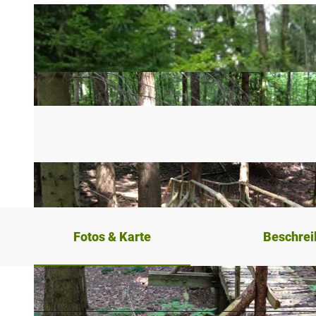
Fotos & Karte
Beschre