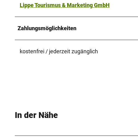
Lippe Tourismus & Marketing GmbH
Zahlungsmöglichkeiten
kostenfrei / jederzeit zugänglich
In der Nähe