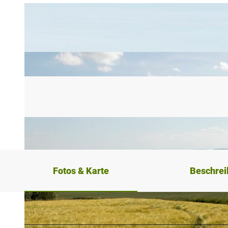
Fotos & Karte
Beschre