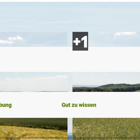
ibung
Gut zu wissen