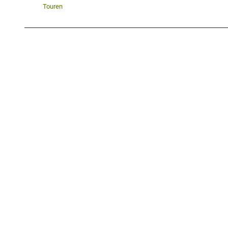
Touren