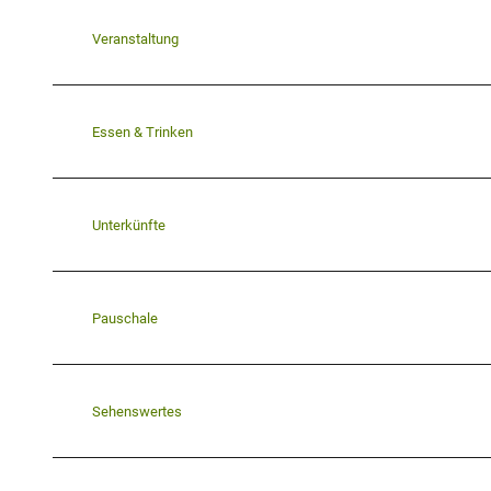
Veranstaltung
Essen & Trinken
Unterkünfte
Pauschale
Sehenswertes