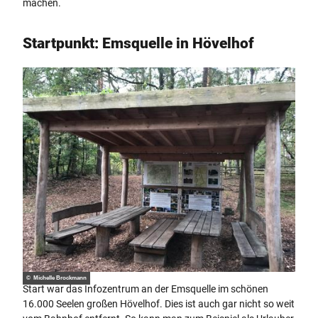
machen.
Startpunkt: Emsquelle in Hövelhof
© Michelle Brockmann
Start war das Infozentrum an der Emsquelle im schönen
16.000 Seelen großen Hövelhof. Dies ist auch gar nicht so weit