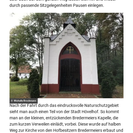
durch passende Sitzgelegenheiten Pausen einlegen.
© Michelle Brockmann
Nach der Fahrt durch das eindrucksvolle Naturschutzgebiet
sieht man auch einen Teil von der Stadt Hövelhof. So kommt
man an der kleinen, entzückenden Bredermeiers Kapelle, die
zum kurzen Verweilen einlädt, vorbei. Diese wurde auf halben
Weg zur Kirche von den Hofbesitzern Bredermeiers erbaut und