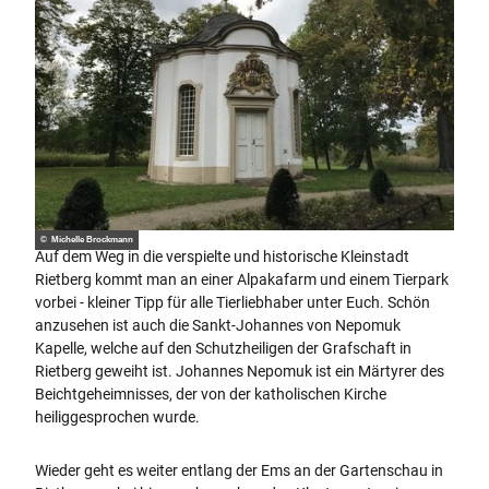
© Michelle Brockmann
Auf dem Weg in die verspielte und historische Kleinstadt
Rietberg kommt man an einer Alpakafarm und einem Tierpark
vorbei - kleiner Tipp für alle Tierliebhaber unter Euch. Schön
anzusehen ist auch die Sankt-Johannes von Nepomuk
Kapelle, welche auf den Schutzheiligen der Grafschaft in
Rietberg geweiht ist. Johannes Nepomuk ist ein Märtyrer des
Beichtgeheimnisses, der von der katholischen Kirche
heiliggesprochen wurde.
Wieder geht es weiter entlang der Ems an der Gartenschau in