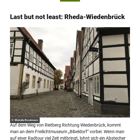
Last but not least: Rheda-Wiedenbrück
© Michelle Brockmann
Auf dem Weg von Rietberg Richtung Wiedenbrück, kommt
man an dem Freilichtmuseum „Bibeldorf“ vorbei. Wenn man
auf einer Radtour viel Zeit mitbringt, lohnt sich ein Abstecher