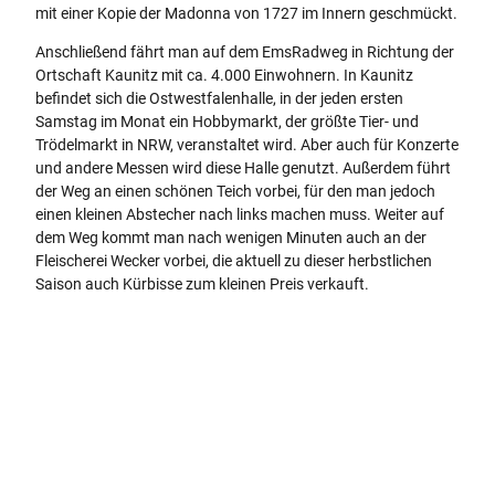
mit einer Kopie der Madonna von 1727 im Innern geschmückt.
Anschließend fährt man auf dem EmsRadweg in Richtung der
Ortschaft Kaunitz mit ca. 4.000 Einwohnern. In Kaunitz
befindet sich die Ostwestfalenhalle, in der jeden ersten
Samstag im Monat ein Hobbymarkt, der größte Tier- und
Trödelmarkt in NRW, veranstaltet wird. Aber auch für Konzerte
und andere Messen wird diese Halle genutzt. Außerdem führt
der Weg an einen schönen Teich vorbei, für den man jedoch
einen kleinen Abstecher nach links machen muss. Weiter auf
dem Weg kommt man nach wenigen Minuten auch an der
Fleischerei Wecker vorbei, die aktuell zu dieser herbstlichen
Saison auch Kürbisse zum kleinen Preis verkauft.