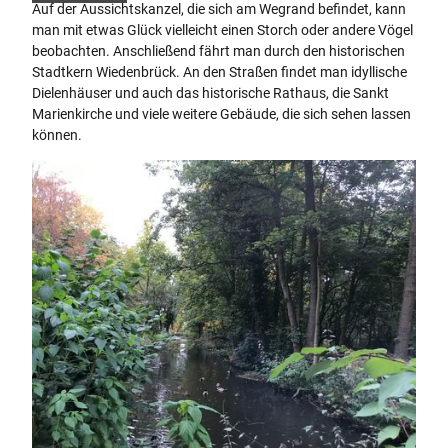
Auf der Aussichtskanzel, die sich am Wegrand befindet, kann
man mit etwas Glück vielleicht einen Storch oder andere Vögel
beobachten. Anschließend fährt man durch den historischen
Stadtkern Wiedenbrück. An den Straßen findet man idyllische
Dielenhäuser und auch das historische Rathaus, die Sankt
Marienkirche und viele weitere Gebäude, die sich sehen lassen
können.