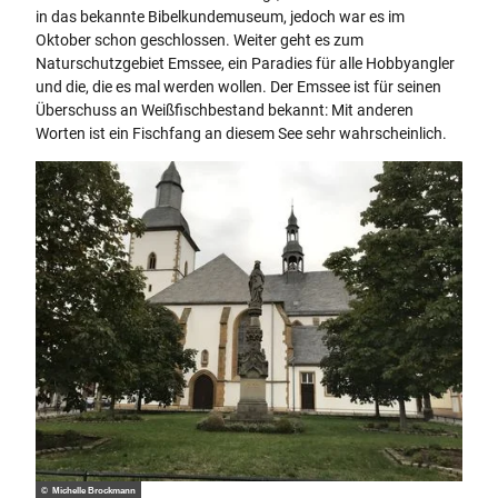
in das bekannte Bibelkundemuseum, jedoch war es im
Oktober schon geschlossen. Weiter geht es zum
Naturschutzgebiet Emssee, ein Paradies für alle Hobbyangler
und die, die es mal werden wollen. Der Emssee ist für seinen
Überschuss an Weißfischbestand bekannt: Mit anderen
Worten ist ein Fischfang an diesem See sehr wahrscheinlich.
© Michelle Brockmann