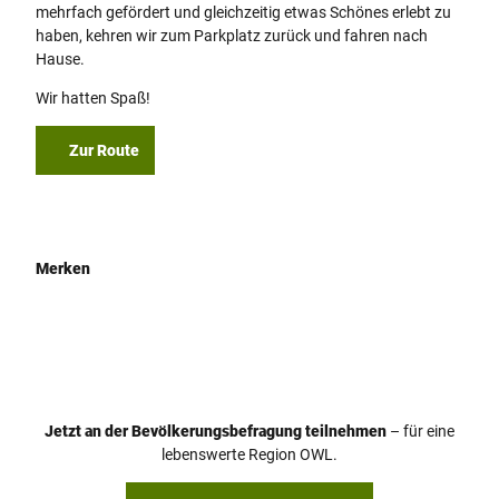
mehrfach gefördert und gleichzeitig etwas Schönes erlebt zu
haben, kehren wir zum Parkplatz zurück und fahren nach
Hause.
Wir hatten Spaß!
Zur Route
Merken
Jetzt an der Bevölkerungsbefragung teilnehmen
– für eine
lebenswerte Region OWL.