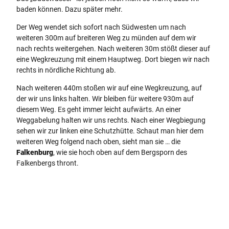
baden können. Dazu später mehr.
Der Weg wendet sich sofort nach Südwesten um nach
weiteren 300m auf breiteren Weg zu münden auf dem wir
nach rechts weitergehen. Nach weiteren 30m stößt dieser auf
eine Wegkreuzung mit einem Hauptweg. Dort biegen wir nach
rechts in nördliche Richtung ab.
Nach weiteren 440m stoßen wir auf eine Wegkreuzung, auf
der wir uns links halten. Wir bleiben für weitere 930m auf
diesem Weg. Es geht immer leicht aufwärts. An einer
Weggabelung halten wir uns rechts. Nach einer Wegbiegung
sehen wir zur linken eine Schutzhütte. Schaut man hier dem
weiteren Weg folgend nach oben, sieht man sie … die
Falkenburg
, wie sie hoch oben auf dem Bergsporn des
Falkenbergs thront.