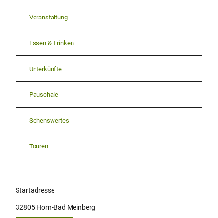
Veranstaltung
Essen & Trinken
Unterkünfte
Pauschale
Sehenswertes
Touren
Startadresse
32805
Horn-Bad Meinberg