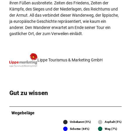
ihren Füßen ausbreitete. Zeiten des Friedens, Zeiten der
Kämpfe, des Sieges und der Niederlagen, des Reichtums und
der Armut. All das verbindet dieser Wanderweg, der lippische,
ja europäische Geschichte repräsentiert, wie kaum ein
anderer. Den Wanderer erwartet am Ende seiner Tour ein
gastlicher Ort, der zum Verweilen einlädt.
Lippe Tourismus & Marketing GmbH
Gut zu wissen
Wegebeläge
Unbekannt (5%)
Asphalt (5%)
Schotter (64%)
Weg (7%)