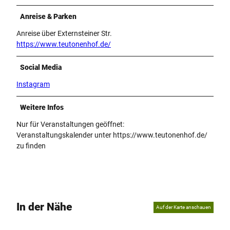
Anreise & Parken
Anreise über Externsteiner Str.
https://www.teutonenhof.de/
Social Media
Instagram
Weitere Infos
Nur für Veranstaltungen geöffnet:
Veranstaltungskalender unter https://www.teutonenhof.de/
zu finden
In der Nähe
Auf der Karte anschauen