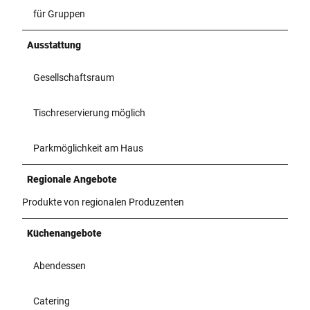
für Gruppen
Ausstattung
Gesellschaftsraum
Tischreservierung möglich
Parkmöglichkeit am Haus
Regionale Angebote
Produkte von regionalen Produzenten
Küchenangebote
Abendessen
Catering