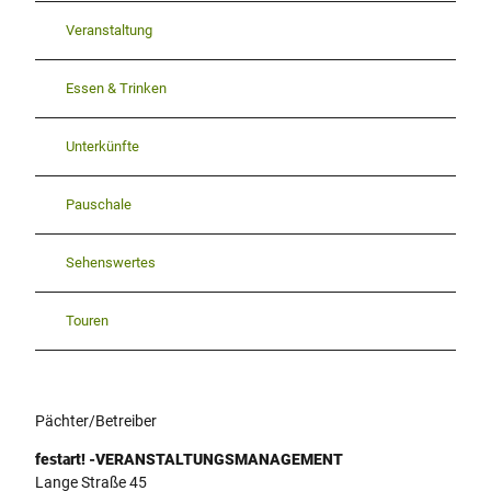
Veranstaltung
Essen & Trinken
Unterkünfte
Pauschale
Sehenswertes
Touren
Pächter/Betreiber
festart! -VERANSTALTUNGSMANAGEMENT
Lange Straße 45