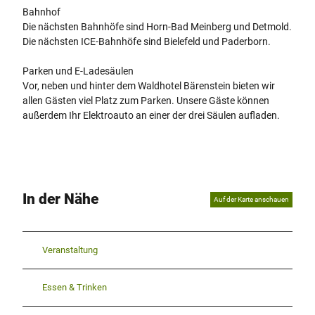
Bahnhof
Die nächsten Bahnhöfe sind Horn-Bad Meinberg und Detmold.
Die nächsten ICE-Bahnhöfe sind Bielefeld und Paderborn.
Parken und E-Ladesäulen
Vor, neben und hinter dem Waldhotel Bärenstein bieten wir
allen Gästen viel Platz zum Parken. Unsere Gäste können
außerdem Ihr Elektroauto an einer der drei Säulen aufladen.
In der Nähe
Auf der Karte anschauen
Veranstaltung
Essen & Trinken