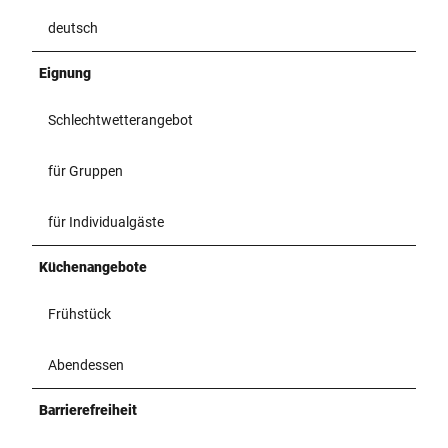
deutsch
Eignung
Schlechtwetterangebot
für Gruppen
für Individualgäste
Küchenangebote
Frühstück
Abendessen
Barrierefreiheit