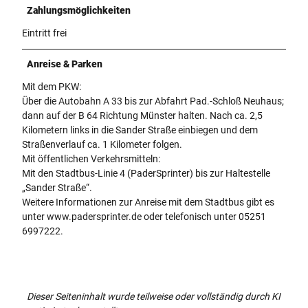
Zahlungsmöglichkeiten
Eintritt frei
Anreise & Parken
Mit dem PKW:
Über die Autobahn A 33 bis zur Abfahrt Pad.-Schloß Neuhaus;
dann auf der B 64 Richtung Münster halten. Nach ca. 2,5
Kilometern links in die Sander Straße einbiegen und dem
Straßenverlauf ca. 1 Kilometer folgen.
Mit öffentlichen Verkehrsmitteln:
Mit den Stadtbus-Linie 4 (PaderSprinter) bis zur Haltestelle
„Sander Straße“.
Weitere Informationen zur Anreise mit dem Stadtbus gibt es
unter www.padersprinter.de oder telefonisch unter 05251
6997222.
Dieser Seiteninhalt wurde teilweise oder vollständig durch KI