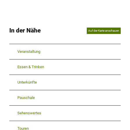
In der Nähe
Auf der Karte anschauen
Veranstaltung
Essen & Trinken
Unterkünfte
Pauschale
Sehenswertes
Touren