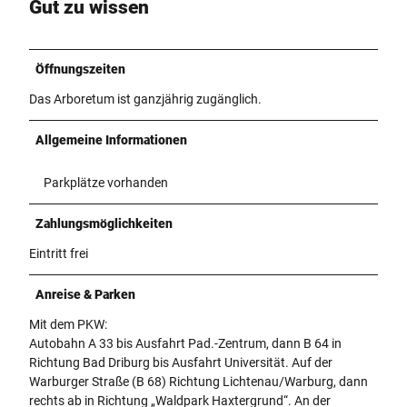
Gut zu wissen
Öffnungszeiten
Das Arboretum ist ganzjährig zugänglich.
Allgemeine Informationen
Parkplätze vorhanden
Zahlungsmöglichkeiten
Eintritt frei
Anreise & Parken
Mit dem PKW:
Autobahn A 33 bis Ausfahrt Pad.-Zentrum, dann B 64 in
Richtung Bad Driburg bis Ausfahrt Universität. Auf der
Warburger Straße (B 68) Richtung Lichtenau/Warburg, dann
rechts ab in Richtung „Waldpark Haxtergrund“. An der