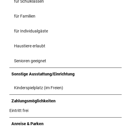
für Schulklassen
für Familien
für Individualgäste
Haustiere erlaubt
Senioren geeignet
Sonstige Ausstattung/Einrichtung
Kinderspielplatz (im Freien)
Zahlungsmöglichkeiten
Eintritt frei
Anreise & Parken