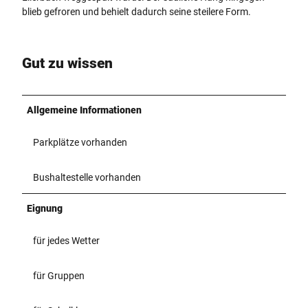
blieb gefroren und behielt dadurch seine steilere Form.
Gut zu wissen
Allgemeine Informationen
Parkplätze vorhanden
Bushaltestelle vorhanden
Eignung
für jedes Wetter
für Gruppen