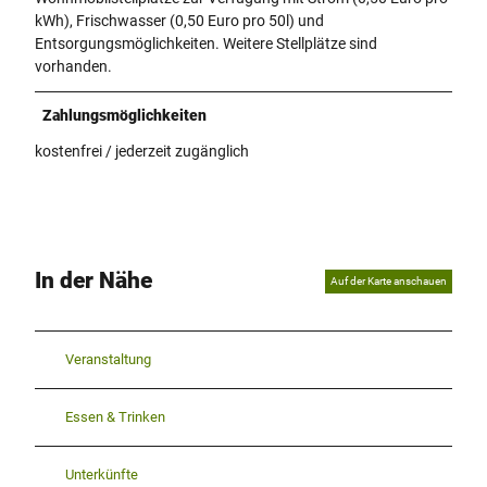
kWh), Frischwasser (0,50 Euro pro 50l) und
Entsorgungsmöglichkeiten. Weitere Stellplätze sind
vorhanden.
Zahlungsmöglichkeiten
kostenfrei / jederzeit zugänglich
In der Nähe
Auf der Karte anschauen
Veranstaltung
Essen & Trinken
Unterkünfte