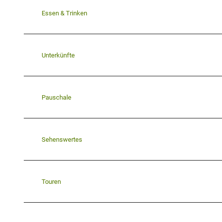
Essen & Trinken
Unterkünfte
Pauschale
Sehenswertes
Touren