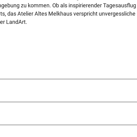
ebung zu kommen. Ob als inspirierender Tagesausflug
ts, das Atelier Altes Melkhaus verspricht unvergessliche
der LandArt.