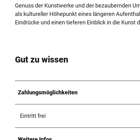
Genuss der Kunstwerke und der bezaubernden Umg
als kultureller Höhepunkt eines längeren Aufenthal
Eindrücke und einen tieferen Einblick in die Kunst 
Gut zu wissen
Zahlungsmöglichkeiten
Eintritt frei
Weitere Infos