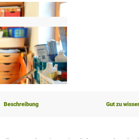
Beschreibung
Gut zu wisse