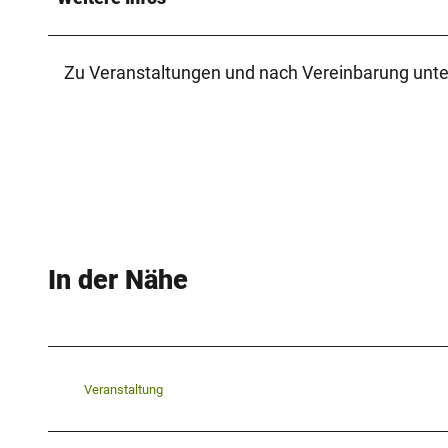
Zu Veranstaltungen und nach Vereinbarung unte
In der Nähe
Veranstaltung