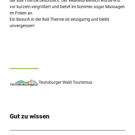
der Bali Therme besonders. Der Wellness-Bereich wurde erst
vor kurzem vergrößert und bietet im Sommer sogar Massagen
im Freien an.
Ein Besuch in der Bali Therme ist einzigartig und bleibt
unvergessen!
Teutoburger Wald Tourismus
Gut zu wissen