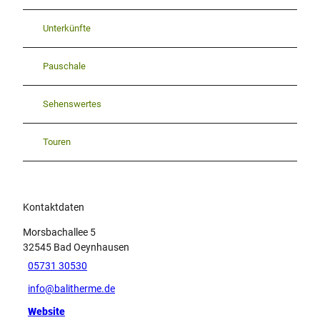
Unterkünfte
Pauschale
Sehenswertes
Touren
Kontaktdaten
Morsbachallee 5
32545
Bad Oeynhausen
05731 30530
info@balitherme.de
Website