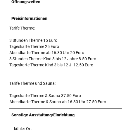
Öffnungszeiten
Preisinformationen
Tarife Therme:
3 Stunden Therme 15 Euro
Tageskarte Therme 25 Euro
Abendkarte Therme ab 16.30 Uhr 20 Euro
3 Stunden Therme Kind 3 bis 12 Jahre 8.50 Euro
Tageskarte Therme Kind 3 bis 12 J. 12.50 Euro
Tarife Therme und Sauna:
Tageskarte Therme & Sauna 37.50 Euro
Abendkarte Therme & Sauna ab 16.30 Uhr 27.50 Euro
Sonstige Ausstattung/Einrichtung
kühler Ort