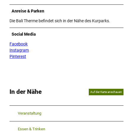
Anreise & Parken
Die Bali Therme befindet sich in der Nähe des Kurparks.
Social Media
Facebook
Instagram
Pinterest
In der Nähe
Auf der Karte anschauen
Veranstaltung
Essen & Trinken