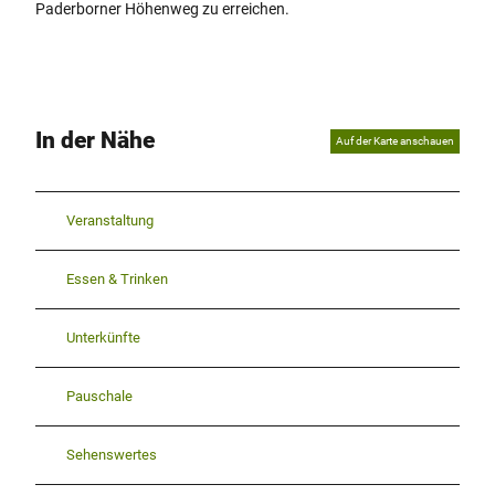
Paderborner Höhenweg zu erreichen.
In der Nähe
Auf der Karte anschauen
Veranstaltung
Essen & Trinken
Unterkünfte
Pauschale
Sehenswertes