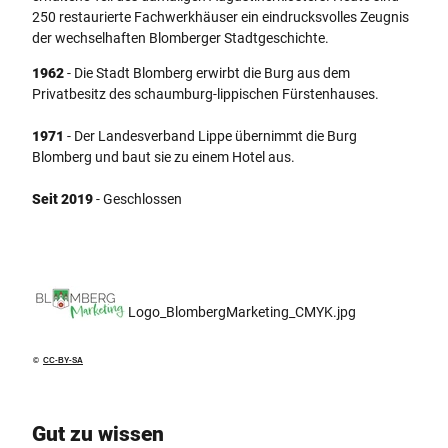
250 restaurierte Fachwerkhäuser ein eindrucksvolles Zeugnis
der wechselhaften Blomberger Stadtgeschichte.
1962
- Die Stadt Blomberg erwirbt die Burg aus dem
Privatbesitz des schaumburg-lippischen Fürstenhauses.
1971
- Der Landesverband Lippe übernimmt die Burg
Blomberg und baut sie zu einem Hotel aus.
Seit 2019
- Geschlossen
Logo_BlombergMarketing_CMYK.jpg
©
CC-BY-SA
Gut zu wissen