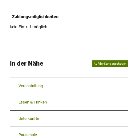
Zahlungsmöglichkeiten
kein Eintritt möglich
In der Nähe
Auf der Karte anschauen
Veranstaltung
Essen & Trinken
Unterkünfte
Pauschale