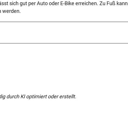
sst sich gut per Auto oder E-Bike erreichen. Zu Fuß kann
n werden.
g durch KI optimiert oder erstellt.