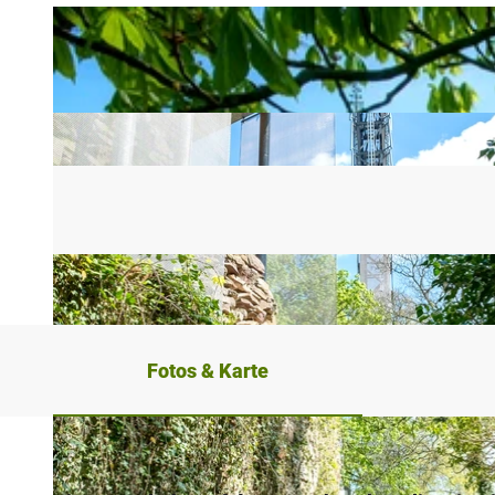
Fotos & Karte