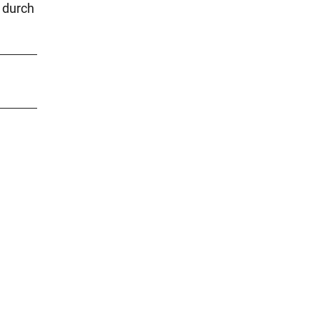
 durch