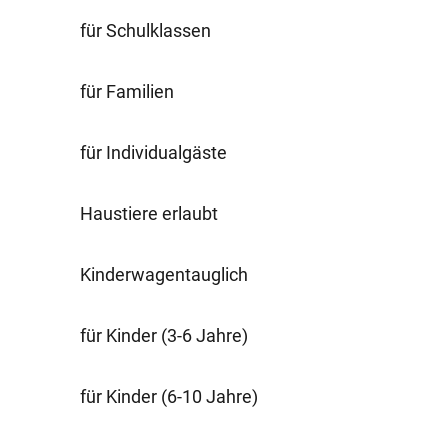
für Schulklassen
für Familien
für Individualgäste
Haustiere erlaubt
Kinderwagentauglich
für Kinder (3-6 Jahre)
für Kinder (6-10 Jahre)