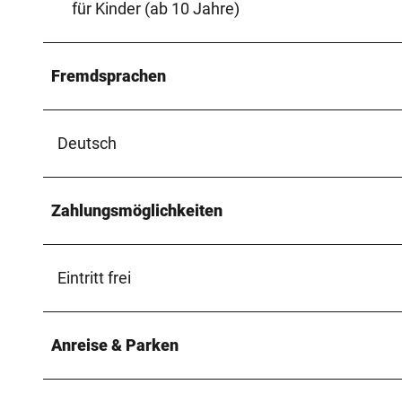
für Kinder (ab 10 Jahre)
Fremdsprachen
Deutsch
Zahlungsmöglichkeiten
Eintritt frei
Anreise & Parken