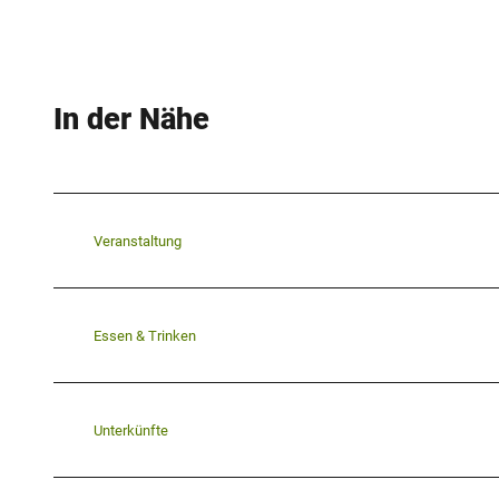
In der Nähe
Veranstaltung
Essen & Trinken
Unterkünfte