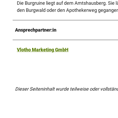
Die Burgruine liegt auf dem Amtshausberg. Sie lä
den Burgwald oder den Apothekerweg gegange
Ansprechpartner:in
Vlotho Marketing GmbH
Dieser Seiteninhalt wurde teilweise oder vollständi