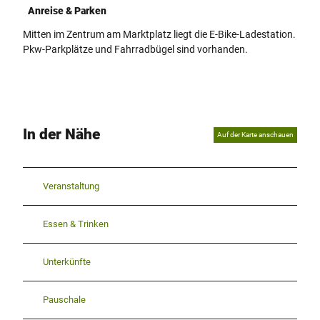
Anreise & Parken
Mitten im Zentrum am Marktplatz liegt die E-Bike-Ladestation.
Pkw-Parkplätze und Fahrradbügel sind vorhanden.
In der Nähe
Auf der Karte anschauen
Veranstaltung
Essen & Trinken
Unterkünfte
Pauschale