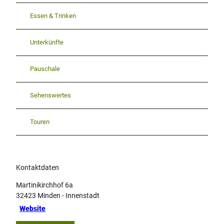
Essen & Trinken
Unterkünfte
Pauschale
Sehenswertes
Touren
Kontaktdaten
Martinikirchhof 6a
32423
Minden
- Innenstadt
Website