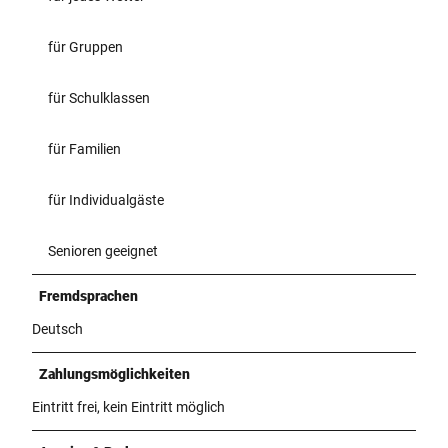
für Gruppen
für Schulklassen
für Familien
für Individualgäste
Senioren geeignet
Fremdsprachen
Deutsch
Zahlungsmöglichkeiten
Eintritt frei, kein Eintritt möglich