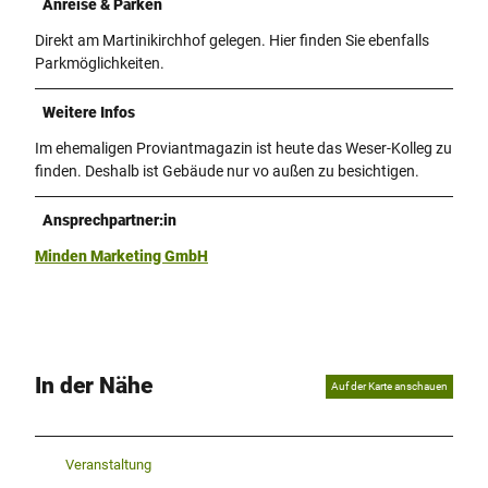
Anreise & Parken
Direkt am Martinikirchhof gelegen. Hier finden Sie ebenfalls
Parkmöglichkeiten.
Weitere Infos
Im ehemaligen Proviantmagazin ist heute das Weser-Kolleg zu
finden. Deshalb ist Gebäude nur vo außen zu besichtigen.
Ansprechpartner:in
Minden Marketing GmbH
In der Nähe
Auf der Karte anschauen
Veranstaltung