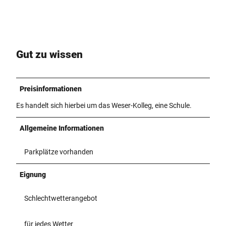
Gut zu wissen
Preisinformationen
Es handelt sich hierbei um das Weser-Kolleg, eine Schule.
Allgemeine Informationen
Parkplätze vorhanden
Eignung
Schlechtwetterangebot
für jedes Wetter